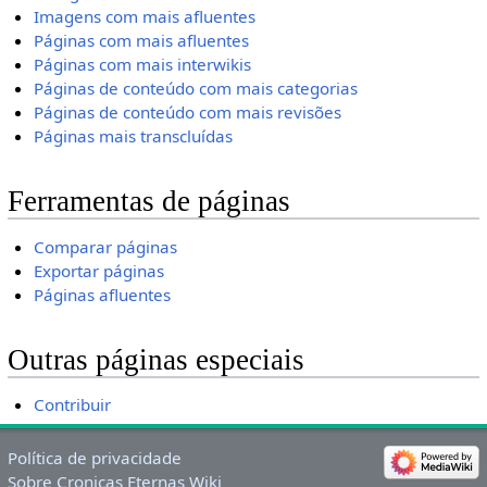
Imagens com mais afluentes
Páginas com mais afluentes
Páginas com mais interwikis
Páginas de conteúdo com mais categorias
Páginas de conteúdo com mais revisões
Páginas mais transcluídas
Ferramentas de páginas
Comparar páginas
Exportar páginas
Páginas afluentes
Outras páginas especiais
Contribuir
Política de privacidade
Sobre Cronicas Eternas Wiki