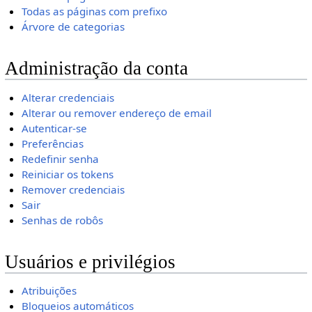
Todas as páginas com prefixo
Árvore de categorias
Administração da conta
Alterar credenciais
Alterar ou remover endereço de email
Autenticar-se
Preferências
Redefinir senha
Reiniciar os tokens
Remover credenciais
Sair
Senhas de robôs
Usuários e privilégios
Atribuições
Bloqueios automáticos