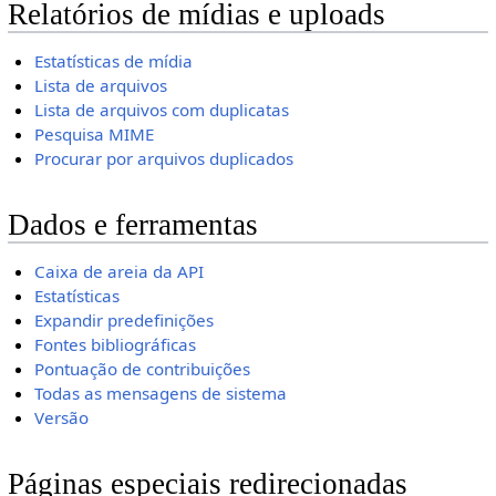
Relatórios de mídias e uploads
Estatísticas de mídia
Lista de arquivos
Lista de arquivos com duplicatas
Pesquisa MIME
Procurar por arquivos duplicados
Dados e ferramentas
Caixa de areia da API
Estatísticas
Expandir predefinições
Fontes bibliográficas
Pontuação de contribuições
Todas as mensagens de sistema
Versão
Páginas especiais redirecionadas