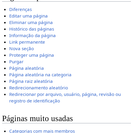
Diferenças
Editar uma página
Eliminar uma página
Histórico das páginas
Informação da página
Link permanente
Nova seção
Proteger uma página
Purgar
Página aleatória
Página aleatória na categoria
Página raiz aleatória
Redirecionamento aleatório
Redirecionar por arquivo, usuário, página, revisão ou
registro de identificação
Páginas muito usadas
Categorias com mais membros