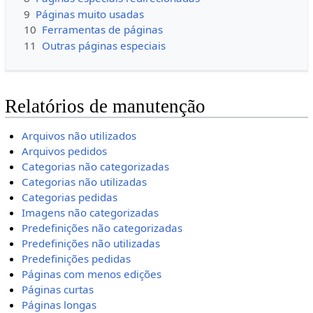
9
Páginas muito usadas
10
Ferramentas de páginas
11
Outras páginas especiais
Relatórios de manutenção
Arquivos não utilizados
Arquivos pedidos
Categorias não categorizadas
Categorias não utilizadas
Categorias pedidas
Imagens não categorizadas
Predefinições não categorizadas
Predefinições não utilizadas
Predefinições pedidas
Páginas com menos edições
Páginas curtas
Páginas longas