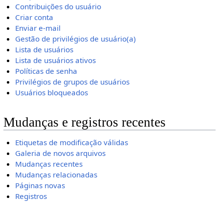
Contribuições do usuário
Criar conta
Enviar e-mail
Gestão de privilégios de usuário(a)
Lista de usuários
Lista de usuários ativos
Políticas de senha
Privilégios de grupos de usuários
Usuários bloqueados
Mudanças e registros recentes
Etiquetas de modificação válidas
Galeria de novos arquivos
Mudanças recentes
Mudanças relacionadas
Páginas novas
Registros