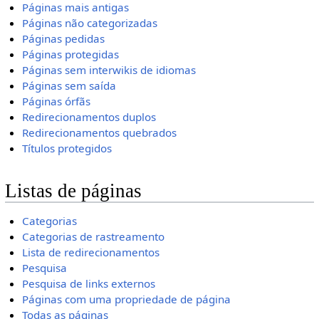
Páginas mais antigas
Páginas não categorizadas
Páginas pedidas
Páginas protegidas
Páginas sem interwikis de idiomas
Páginas sem saída
Páginas órfãs
Redirecionamentos duplos
Redirecionamentos quebrados
Títulos protegidos
Listas de páginas
Categorias
Categorias de rastreamento
Lista de redirecionamentos
Pesquisa
Pesquisa de links externos
Páginas com uma propriedade de página
Todas as páginas