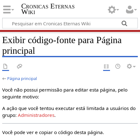
Cronicas Eternas
Wiki
Exibir código-fonte para Página
principal
←
Página principal
Você não possui permissão para editar esta página, pelo
seguinte motivo:
A ação que você tentou executar está limitada a usuários do
grupo:
Administradores
.
Você pode ver e copiar o código desta página.